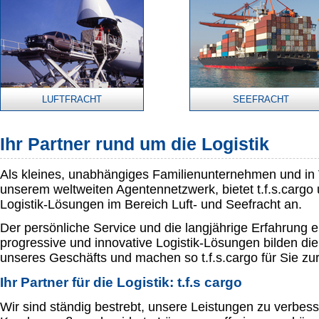
LUFTFRACHT
SEEFRACHT
Ihr Partner rund um die Logistik
Als kleines, unabhängiges Familienunternehmen und in
unserem weltweiten Agentennetzwerk, bietet t.f.s.carg
Logistik-Lösungen im Bereich Luft- und Seefracht an.
Der persönliche Service und die langjährige Erfahrung 
progressive und innovative Logistik-Lösungen bilden die
unseres Geschäfts und machen so t.f.s.cargo für Sie zur
Ihr Partner für die Logistik: t.f.s cargo
Wir sind ständig bestrebt, unsere Leistungen zu verbes